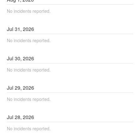
No incidents reported.
Jul
31
,
2026
No incidents reported.
Jul
30
,
2026
No incidents reported.
Jul
29
,
2026
No incidents reported.
Jul
28
,
2026
No incidents reported.