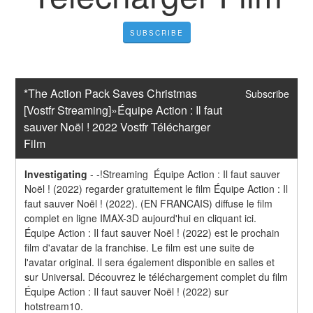
SUBSCRIBE
*The Action Pack Saves Christmas 
Subscribe
[Vostfr Streaming]»Équipe Action : Il faut 
sauver Noël ! 2022 Vostfr Télécharger 
Film
Investigating
-
-!Streaming  Équipe Action : Il faut sauver 
Noël ! (2022) regarder gratuitement le film Équipe Action : Il 
faut sauver Noël ! (2022). (EN FRANCAIS) diffuse le film 
complet en ligne IMAX-3D aujourd'hui en cliquant ici. 
Équipe Action : Il faut sauver Noël ! (2022) est le prochain 
film d'avatar de la franchise. Le film est une suite de 
l'avatar original. Il sera également disponible en salles et 
sur Universal. Découvrez le téléchargement complet du film 
Équipe Action : Il faut sauver Noël ! (2022) sur 
hotstream10.