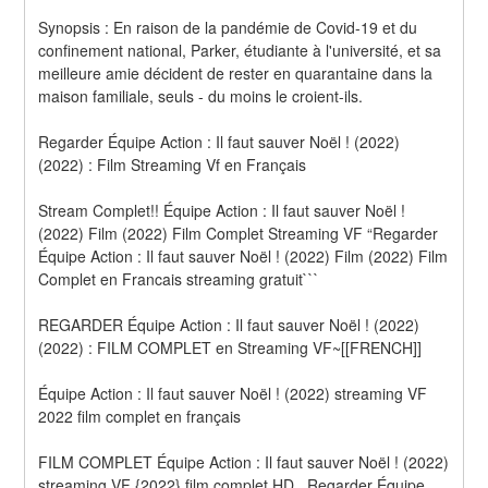
Synopsis : En raison de la pandémie de Covid-19 et du 
confinement national, Parker, étudiante à l'université, et sa 
meilleure amie décident de rester en quarantaine dans la 
maison familiale, seuls - du moins le croient-ils.
Regarder Équipe Action : Il faut sauver Noël ! (2022) 
(2022) : Film Streaming Vf en Français
Stream Complet!! Équipe Action : Il faut sauver Noël ! 
(2022) Film (2022) Film Complet Streaming VF “Regarder 
Équipe Action : Il faut sauver Noël ! (2022) Film (2022) Film 
Complet en Francais streaming gratuit```
REGARDER Équipe Action : Il faut sauver Noël ! (2022) 
(2022) : FILM COMPLET en Streaming VF~[[FRENCH]]
Équipe Action : Il faut sauver Noël ! (2022) streaming VF 
2022 film complet en français
FILM COMPLET Équipe Action : Il faut sauver Noël ! (2022) 
streaming VF {2022} film complet HD , Regarder Équipe 