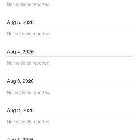
No incidents reported.
Aug
5
,
2026
No incidents reported.
Aug
4
,
2026
No incidents reported.
Aug
3
,
2026
No incidents reported.
Aug
2
,
2026
No incidents reported.
Aug
1
,
2026