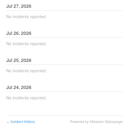
Jul
27
,
2026
No incidents reported.
Jul
26
,
2026
No incidents reported.
Jul
25
,
2026
No incidents reported.
Jul
24
,
2026
No incidents reported.
Incident History
Powered by Atlassian Statuspage
←