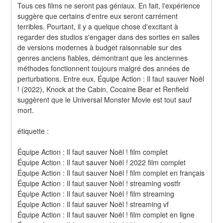
Tous ces films ne seront pas géniaux. En fait, l'expérience 
suggère que certains d'entre eux seront carrément 
terribles. Pourtant, il y a quelque chose d'excitant à 
regarder des studios s'engager dans des sorties en salles 
de versions modernes à budget raisonnable sur des 
genres anciens fiables, démontrant que les anciennes 
méthodes fonctionnent toujours malgré des années de 
perturbations. Entre eux, Équipe Action : Il faut sauver Noël 
! (2022), Knock at the Cabin, Cocaine Bear et Renfield 
suggèrent que le Universal Monster Movie est tout sauf 
mort.
étiquette :
Équipe Action : Il faut sauver Noël ! film complet
Équipe Action : Il faut sauver Noël ! 2022 film complet
Équipe Action : Il faut sauver Noël ! film complet en français
Équipe Action : Il faut sauver Noël ! streaming vostfr
Équipe Action : Il faut sauver Noël ! film streaming
Équipe Action : Il faut sauver Noël ! streaming vf
Équipe Action : Il faut sauver Noël ! film complet en ligne