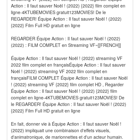
Action : Il faut sauver Noël ! (2022) {2022} film complet en 
ligne-4KTUBEMOVIES gratuit123MOVIES! De le 
REGARDER! Équipe Action : Il faut sauver Noël ! (2022) 
{2022} Film Full HD gratuit en ligne
REGARDER Équipe Action : Il faut sauver Noël ! (2022) 
(2022) : FILM COMPLET en Streaming VF~[[FRENCH]]
Équipe Action : Il faut sauver Noël ! (2022) streaming VF 
2022 film complet en françaisÉquipe Action : Il faut sauver 
Noël ! (2022) streaming VF 2022 film complet en 
françaisFILM COMPLET Équipe Action : Il faut sauver Noël 
! (2022) streaming VF {2022} film complet HD , Regarder 
Équipe Action : Il faut sauver Noël ! (2022) {2022} film 
complet en ligne-4KTUBEMOVIES gratuit123MOVIES! De 
le REGARDER! Équipe Action : Il faut sauver Noël ! (2022) 
{2022} Film Full HD gratuit en ligne
En fait, donner vie à Équipe Action : Il faut sauver Noël ! 
(2022) impliquait une combinaison d'effets visuels, 
d'animatronique, de marionnettes et d'un acteur humain. 